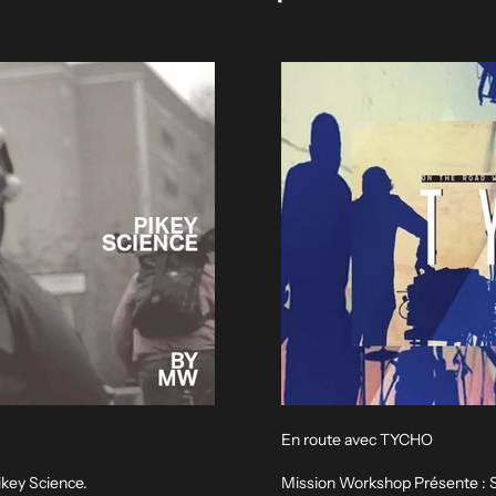
En route avec TYCHO
key Science.
Mission Workshop Présente : S