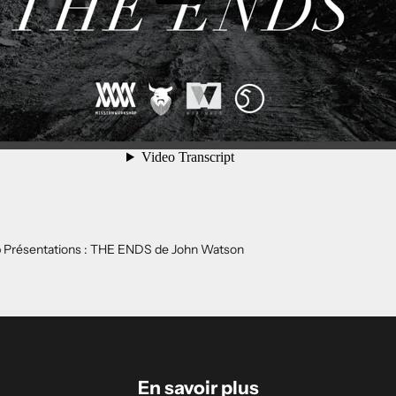
 Présentations : THE ENDS de John Watson
En savoir plus