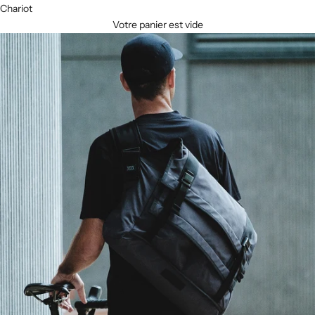
Chariot
Votre panier est vide