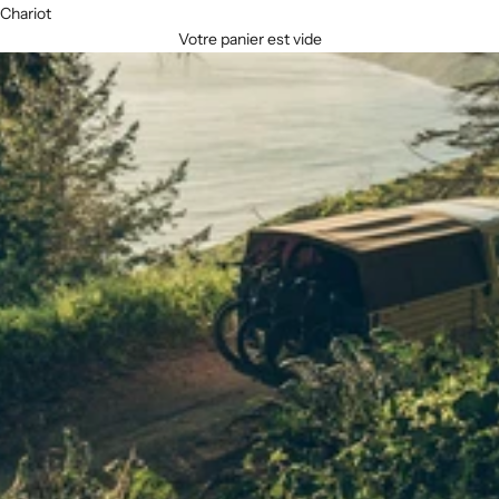
Chariot
Votre panier est vide