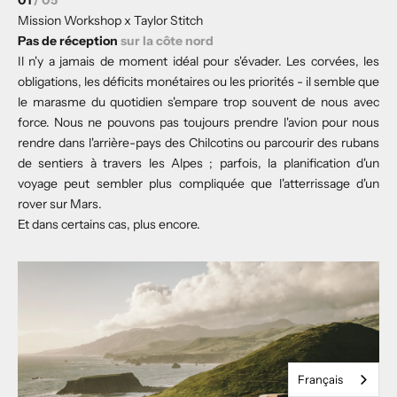
01
/ 05
Mission Workshop x Taylor Stitch
Pas de réception
sur la côte nord
Il n'y a jamais de moment idéal pour s'évader. Les corvées, les
obligations, les déficits monétaires ou les priorités - il semble que
le marasme du quotidien s'empare trop souvent de nous avec
force. Nous ne pouvons pas toujours prendre l'avion pour nous
rendre dans l'arrière-pays des Chilcotins ou parcourir des rubans
de sentiers à travers les Alpes ; parfois, la planification d'un
voyage peut sembler plus compliquée que l'atterrissage d'un
rover sur Mars.
Et dans certains cas, plus encore.
Français