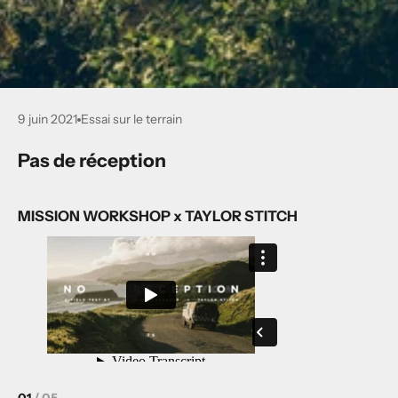
9 juin 2021
Essai sur le terrain
Pas de réception
MISSION WORKSHOP x TAYLOR STITCH